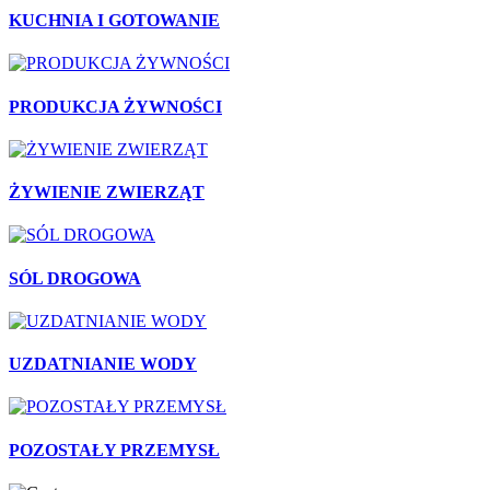
KUCHNIA I GOTOWANIE
PRODUKCJA ŻYWNOŚCI
ŻYWIENIE ZWIERZĄT
SÓL DROGOWA
UZDATNIANIE WODY
POZOSTAŁY PRZEMYSŁ