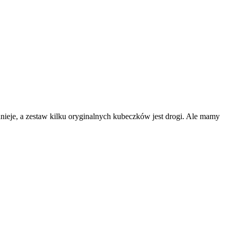
dnieje, a zestaw kilku oryginalnych kubeczków jest drogi. Ale mamy