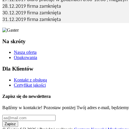
28.12.2019 firma zamknięta
30.12.2019 firma zamknięta
31.12.2019 firma zamknięta
Na skróty
Nasza oferta
Opakowania
Dla Klientów
Kontakt z obsługą
Certyfikat jakości
Zapisz się do newslettera
Bądźmy w kontakcie! Pozostaw poniżej Twój adres e-mail, będziemy
Zapisz