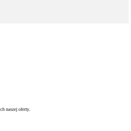
h naszej oferty.