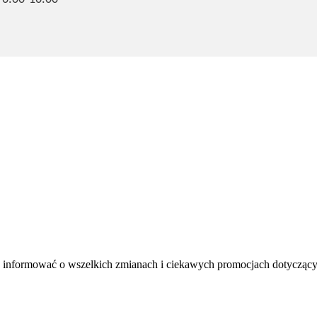
 informować o wszelkich zmianach i ciekawych promocjach dotyczącyc